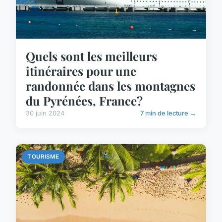
Quels sont les meilleurs
itinéraires pour une
randonnée dans les montagnes
du Pyrénées, France?
30 juin 2024
7 min de lecture →
TOURISME