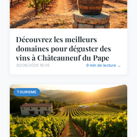
Découvrez les meilleurs
domaines pour déguster des
vins à Châteauneuf du Pape
30/06/2026 16:05
9 min de lecture →
TOURISME