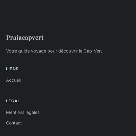
Praiacapvert
Votre guide voyage pour découvrir le Cap-Vert
LIENS
Accueil
LÉGAL
Mentions légales
Contact