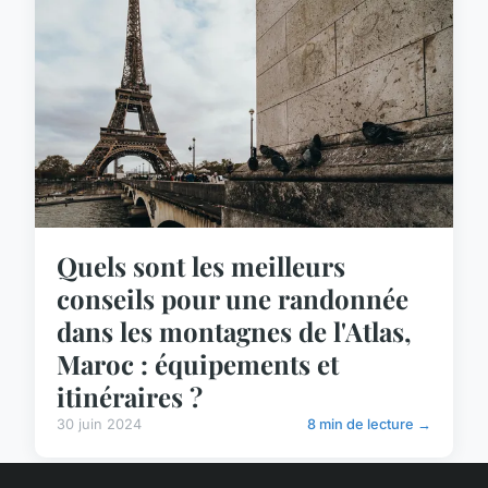
Quels sont les meilleurs
conseils pour une randonnée
dans les montagnes de l'Atlas,
Maroc : équipements et
itinéraires ?
30 juin 2024
8 min de lecture →