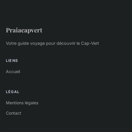
Praiacapvert
Votre guide voyage pour découvrir le Cap-Vert
LIENS
Accueil
LÉGAL
Mentions légales
Contact