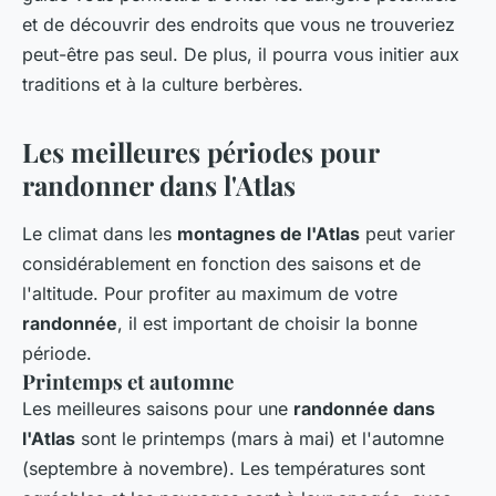
et de découvrir des endroits que vous ne trouveriez
peut-être pas seul. De plus, il pourra vous initier aux
traditions et à la culture berbères.
Les meilleures périodes pour
randonner dans l'Atlas
Le climat dans les
montagnes de l'Atlas
peut varier
considérablement en fonction des saisons et de
l'altitude. Pour profiter au maximum de votre
randonnée
, il est important de choisir la bonne
période.
Printemps et automne
Les meilleures saisons pour une
randonnée dans
l'Atlas
sont le printemps (mars à mai) et l'automne
(septembre à novembre). Les températures sont