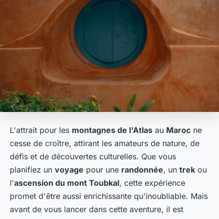
L'attrait pour les
montagnes de l'Atlas
au
Maroc
ne
cesse de croître, attirant les amateurs de nature, de
défis et de découvertes culturelles. Que vous
planifiez un
voyage
pour une
randonnée
, un
trek
ou
l'
ascension du mont Toubkal
, cette expérience
promet d'être aussi enrichissante qu'inoubliable. Mais
avant de vous lancer dans cette aventure, il est