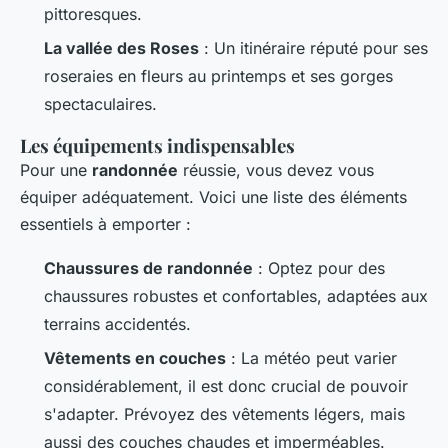
pittoresques.
La vallée des Roses
: Un itinéraire réputé pour ses
roseraies en fleurs au printemps et ses gorges
spectaculaires.
Les équipements indispensables
Pour une
randonnée
réussie, vous devez vous
équiper adéquatement. Voici une liste des éléments
essentiels à emporter :
Chaussures de randonnée
: Optez pour des
chaussures robustes et confortables, adaptées aux
terrains accidentés.
Vêtements en couches
: La météo peut varier
considérablement, il est donc crucial de pouvoir
s'adapter. Prévoyez des vêtements légers, mais
aussi des couches chaudes et imperméables.