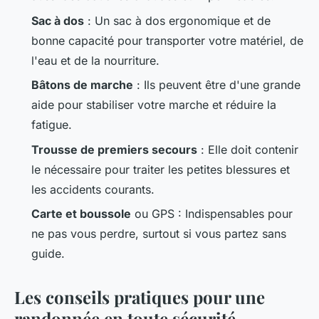
Sac à dos
: Un sac à dos ergonomique et de
bonne capacité pour transporter votre matériel, de
l'eau et de la nourriture.
Bâtons de marche
: Ils peuvent être d'une grande
aide pour stabiliser votre marche et réduire la
fatigue.
Trousse de premiers secours
: Elle doit contenir
le nécessaire pour traiter les petites blessures et
les accidents courants.
Carte et boussole
ou GPS : Indispensables pour
ne pas vous perdre, surtout si vous partez sans
guide.
Les conseils pratiques pour une
randonnée en toute sécurité