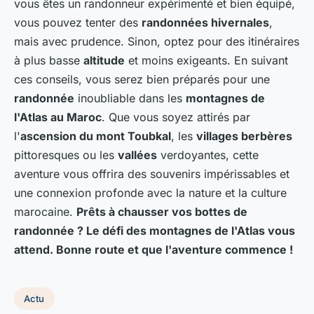
vous êtes un randonneur expérimenté et bien équipé,
vous pouvez tenter des
randonnées hivernales
,
mais avec prudence. Sinon, optez pour des itinéraires
à plus basse
altitude
et moins exigeants. En suivant
ces conseils, vous serez bien préparés pour une
randonnée
inoubliable dans les
montagnes de
l'Atlas au Maroc
. Que vous soyez attirés par
l'
ascension du mont Toubkal
, les
villages berbères
pittoresques ou les
vallées
verdoyantes, cette
aventure vous offrira des souvenirs impérissables et
une connexion profonde avec la nature et la culture
marocaine.
Prêts à chausser vos bottes de
randonnée ? Le défi des montagnes de l'Atlas vous
attend. Bonne route et que l'aventure commence !
Actu