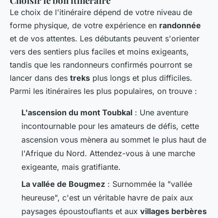
Choisir le bon itinéraire
Le choix de l'itinéraire dépend de votre niveau de
forme physique, de votre expérience en
randonnée
et de vos attentes. Les débutants peuvent s'orienter
vers des sentiers plus faciles et moins exigeants,
tandis que les randonneurs confirmés pourront se
lancer dans des
treks
plus longs et plus difficiles.
Parmi les itinéraires les plus populaires, on trouve :
L'ascension du mont Toubkal
: Une aventure
incontournable pour les amateurs de défis, cette
ascension vous mènera au sommet le plus haut de
l'Afrique du Nord. Attendez-vous à une marche
exigeante, mais gratifiante.
La vallée de Bougmez
: Surnommée la "vallée
heureuse", c'est un véritable havre de paix aux
paysages époustouflants et aux
villages berbères