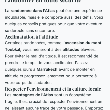
La
randonnée dans l'Atlas
peut être une expérience
inoubliable, mais elle comporte aussi des défis. Voici
quelques conseils pratiques pour que votre aventure
se déroule sans encombre.
Acclimatation à l'altitude
Certaines randonnées, comme l'
ascension du mont
Toubkal
, vous mèneront à des
altitudes
élevées.
Pour éviter le mal d'altitude, il est recommandé de
prendre le temps de vous acclimater. Passez
quelques jours à
Marrakech
avant de monter en
altitude et progressez lentement pour permettre à
votre corps de s'adapter.
Respecter l'environnement et la culture locale
Les
montagnes de l'Atlas
sont un écosystème
fragile. Il est crucial de respecter l'environnement en
ne laissant aucune trace de votre passage. Emportez