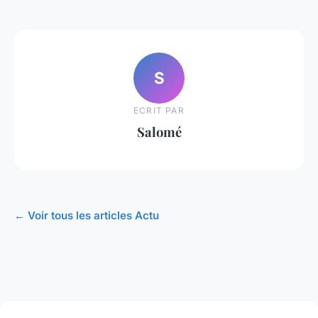
S
ECRIT PAR
Salomé
← Voir tous les articles Actu