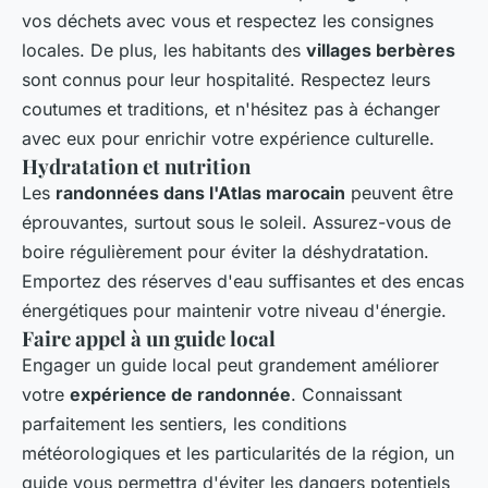
vos déchets avec vous et respectez les consignes
locales. De plus, les habitants des
villages berbères
sont connus pour leur hospitalité. Respectez leurs
coutumes et traditions, et n'hésitez pas à échanger
avec eux pour enrichir votre expérience culturelle.
Hydratation et nutrition
Les
randonnées dans l'Atlas marocain
peuvent être
éprouvantes, surtout sous le soleil. Assurez-vous de
boire régulièrement pour éviter la déshydratation.
Emportez des réserves d'eau suffisantes et des encas
énergétiques pour maintenir votre niveau d'énergie.
Faire appel à un guide local
Engager un guide local peut grandement améliorer
votre
expérience de randonnée
. Connaissant
parfaitement les sentiers, les conditions
météorologiques et les particularités de la région, un
guide vous permettra d'éviter les dangers potentiels