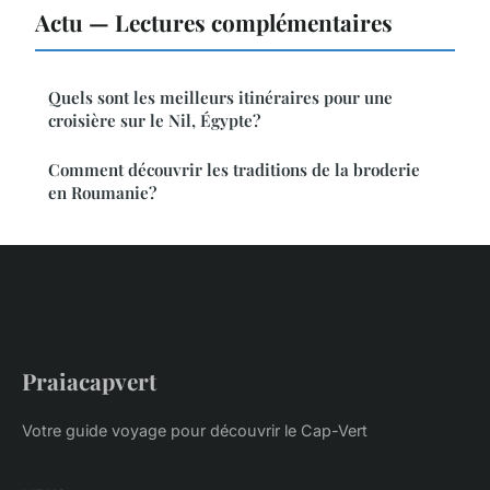
Actu — Lectures complémentaires
Quels sont les meilleurs itinéraires pour une
croisière sur le Nil, Égypte?
Comment découvrir les traditions de la broderie
en Roumanie?
Praiacapvert
Votre guide voyage pour découvrir le Cap-Vert