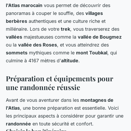
l'Atlas marocain
vous permet de découvrir des
panoramas à couper le souffle, des
villages
berbères
authentiques et une culture riche et
millénaire. Lors de votre
trek
, vous traverserez des
vallées
majestueuses comme la
vallée de Bougmez
ou la
vallée des Roses
, et vous atteindrez des
sommets
mythiques comme le
mont Toubkal
, qui
culmine à 4167 mètres d'
altitude
.
Préparation et équipements pour
une randonnée réussie
Avant de vous aventurer dans les
montagnes de
l'Atlas
, une bonne préparation est essentielle. Voici
les principaux aspects à considérer pour garantir une
randonnée
en toute sécurité et confort.