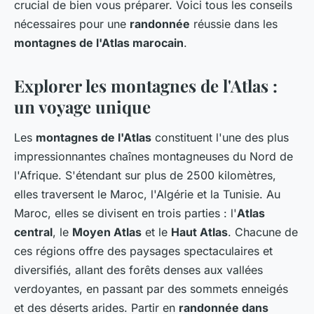
crucial de bien vous préparer. Voici tous les conseils
nécessaires pour une
randonnée
réussie dans les
montagnes de l'Atlas marocain
.
Explorer les montagnes de l'Atlas :
un voyage unique
Les
montagnes de l'Atlas
constituent l'une des plus
impressionnantes chaînes montagneuses du Nord de
l'Afrique. S'étendant sur plus de 2500 kilomètres,
elles traversent le Maroc, l'Algérie et la Tunisie. Au
Maroc, elles se divisent en trois parties : l'
Atlas
central
, le
Moyen Atlas
et le
Haut Atlas
. Chacune de
ces régions offre des paysages spectaculaires et
diversifiés, allant des forêts denses aux vallées
verdoyantes, en passant par des sommets enneigés
et des déserts arides. Partir en
randonnée dans