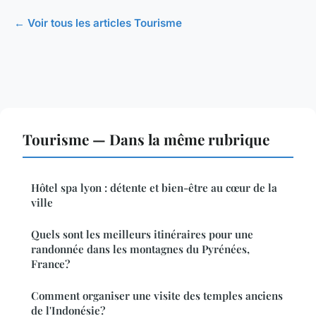
← Voir tous les articles Tourisme
Tourisme — Dans la même rubrique
Hôtel spa lyon : détente et bien-être au cœur de la
ville
Quels sont les meilleurs itinéraires pour une
randonnée dans les montagnes du Pyrénées,
France?
Comment organiser une visite des temples anciens
de l'Indonésie?