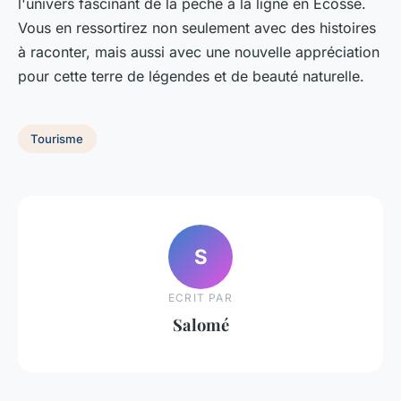
l'univers fascinant de la pêche à la ligne en Écosse.
Vous en ressortirez non seulement avec des histoires
à raconter, mais aussi avec une nouvelle appréciation
pour cette terre de légendes et de beauté naturelle.
Tourisme
S
ECRIT PAR
Salomé