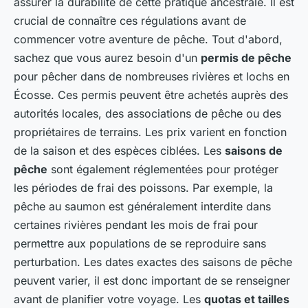
assurer la durabilité de cette pratique ancestrale. Il est
crucial de connaître ces régulations avant de
commencer votre aventure de pêche. Tout d'abord,
sachez que vous aurez besoin d'un
permis de pêche
pour pêcher dans de nombreuses rivières et lochs en
Écosse. Ces permis peuvent être achetés auprès des
autorités locales, des associations de pêche ou des
propriétaires de terrains. Les prix varient en fonction
de la saison et des espèces ciblées. Les
saisons de
pêche
sont également réglementées pour protéger
les périodes de frai des poissons. Par exemple, la
pêche au saumon est généralement interdite dans
certaines rivières pendant les mois de frai pour
permettre aux populations de se reproduire sans
perturbation. Les dates exactes des saisons de pêche
peuvent varier, il est donc important de se renseigner
avant de planifier votre voyage. Les
quotas et tailles