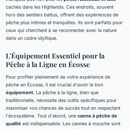
cachés dans les Highlands. Ces endroits, souvent
hors des sentiers battus, offrent des expériences de
pêche plus intimes et tranquilles. Ils sont parfaits pour
ceux qui cherchent à se reconnecter avec la nature
dans un cadre idyllique.
L'Équipement Essentiel pour la
Pêche à la Ligne en Écosse
Pour profiter pleinement de votre expérience de
pêche en Écosse, il est crucial d'avoir le bon
équipement
. La pêche à la ligne, bien que
traditionnelle, nécessite des outils spécifiques pour
maximiser vos chances de succès tout en respectant
l'écosystème. Tout d'abord, une
canne à pêche de
qualité
est indispensable. Les cannes à mouche sont