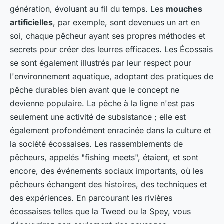
génération, évoluant au fil du temps. Les
mouches
artificielles
, par exemple, sont devenues un art en
soi, chaque pêcheur ayant ses propres méthodes et
secrets pour créer des leurres efficaces. Les Écossais
se sont également illustrés par leur respect pour
l'environnement aquatique, adoptant des pratiques de
pêche durables bien avant que le concept ne
devienne populaire. La pêche à la ligne n'est pas
seulement une activité de subsistance ; elle est
également profondément enracinée dans la culture et
la société écossaises. Les rassemblements de
pêcheurs, appelés "fishing meets", étaient, et sont
encore, des événements sociaux importants, où les
pêcheurs échangent des histoires, des techniques et
des expériences. En parcourant les rivières
écossaises telles que la Tweed ou la Spey, vous