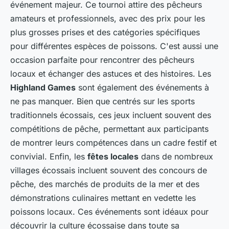
événement majeur. Ce tournoi attire des pêcheurs
amateurs et professionnels, avec des prix pour les
plus grosses prises et des catégories spécifiques
pour différentes espèces de poissons. C'est aussi une
occasion parfaite pour rencontrer des pêcheurs
locaux et échanger des astuces et des histoires. Les
Highland Games
sont également des événements à
ne pas manquer. Bien que centrés sur les sports
traditionnels écossais, ces jeux incluent souvent des
compétitions de pêche, permettant aux participants
de montrer leurs compétences dans un cadre festif et
convivial. Enfin, les
fêtes locales
dans de nombreux
villages écossais incluent souvent des concours de
pêche, des marchés de produits de la mer et des
démonstrations culinaires mettant en vedette les
poissons locaux. Ces événements sont idéaux pour
découvrir la culture écossaise dans toute sa