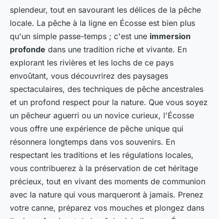
splendeur, tout en savourant les délices de la pêche
locale. La pêche à la ligne en Écosse est bien plus
qu'un simple passe-temps ; c'est une
immersion
profonde
dans une tradition riche et vivante. En
explorant les rivières et les lochs de ce pays
envoûtant, vous découvrirez des paysages
spectaculaires, des techniques de pêche ancestrales
et un profond respect pour la nature. Que vous soyez
un pêcheur aguerri ou un novice curieux, l'Écosse
vous offre une expérience de pêche unique qui
résonnera longtemps dans vos souvenirs. En
respectant les traditions et les régulations locales,
vous contribuerez à la préservation de cet héritage
précieux, tout en vivant des moments de communion
avec la nature qui vous marqueront à jamais. Prenez
votre canne, préparez vos mouches et plongez dans