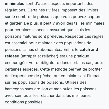
minimales
sont d'autres aspects importants des
régulations. Certaines rivières imposent des limites
sur le nombre de poissons que vous pouvez capturer
et garder. De plus, il peut y avoir des tailles minimales
pour certaines espèces, assurant que seuls les
poissons matures sont prélevés. Respecter ces règles
est essentiel pour maintenir des populations de
poissons saines et abondantes. Enfin, le
catch and
release
(attraper et relâcher) est une pratique
encouragée, voire obligatoire dans certains cas, pour
certaines espèces. Cette méthode permet de profiter
de l'expérience de pêche tout en minimisant l'impact
sur les populations de poissons. Utilisez des
hameçons sans ardillon et manipulez les poissons
avec soin pour les relâcher dans les meilleures
conditions possibles.