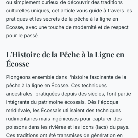
ou simplement curieux de découvrir des traditions
culturelles uniques, cet article vous guide à travers les
pratiques et les secrets de la pêche à la ligne en
Écosse, avec une touche de modernité et de respect
pour le passé.
L'Histoire de la Pêche à la Ligne en
Écosse
Plongeons ensemble dans l'histoire fascinante de la
pêche à la ligne en Écosse. Ces techniques
ancestrales, pratiquées depuis des siècles, font partie
intégrante du patrimoine écossais. Dès l'époque
médiévale, les Écossais utilisaient des techniques
rudimentaires mais ingénieuses pour capturer des
poissons dans les rivières et les lochs (lacs) du pays.
Ces traditions ont été transmises de génération en