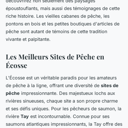
découvrirez non seulement des paysages
époustouflants, mais aussi des témoignages de cette
riche histoire. Les vieilles cabanes de pêche, les
pontons en bois et les petites boutiques d'articles de
pêche sont autant de témoins de cette tradition
vivante et palpitante.
Les Meilleurs Sites de Pêche en
Écosse
L'Écosse est un véritable paradis pour les amateurs
de pêche à la ligne, offrant une diversité de
sites de
pêche
impressionnante. Des majestueux lochs aux
rivières sinueuses, chaque site a son propre charme
et ses défis uniques. Pour les pêcheurs de saumon, la
rivière
Tay
est incontournable. Connue pour ses
saumons atlantiques impressionnants, la Tay offre des