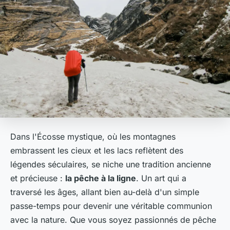
Dans l'Écosse mystique, où les montagnes
embrassent les cieux et les lacs reflètent des
légendes séculaires, se niche une tradition ancienne
et précieuse :
la pêche à la ligne
. Un art qui a
traversé les âges, allant bien au-delà d'un simple
passe-temps pour devenir une véritable communion
avec la nature. Que vous soyez passionnés de pêche