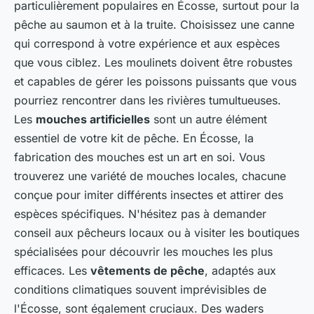
particulièrement populaires en Écosse, surtout pour la
pêche au saumon et à la truite. Choisissez une canne
qui correspond à votre expérience et aux espèces
que vous ciblez. Les moulinets doivent être robustes
et capables de gérer les poissons puissants que vous
pourriez rencontrer dans les rivières tumultueuses.
Les
mouches artificielles
sont un autre élément
essentiel de votre kit de pêche. En Écosse, la
fabrication des mouches est un art en soi. Vous
trouverez une variété de mouches locales, chacune
conçue pour imiter différents insectes et attirer des
espèces spécifiques. N'hésitez pas à demander
conseil aux pêcheurs locaux ou à visiter les boutiques
spécialisées pour découvrir les mouches les plus
efficaces. Les
vêtements de pêche
, adaptés aux
conditions climatiques souvent imprévisibles de
l'Écosse, sont également cruciaux. Des waders