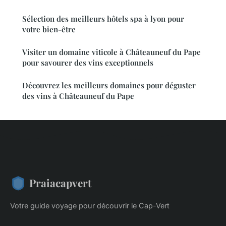
Sélection des meilleurs hôtels spa à lyon pour
votre bien-être
Visiter un domaine viticole à Châteauneuf du Pape
pour savourer des vins exceptionnels
Découvrez les meilleurs domaines pour déguster
des vins à Châteauneuf du Pape
Praiacapvert
Votre guide voyage pour découvrir le Cap-Vert