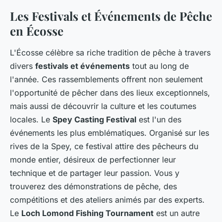
Les Festivals et Événements de Pêche
en Écosse
L'Écosse célèbre sa riche tradition de pêche à travers
divers
festivals et événements
tout au long de
l'année. Ces rassemblements offrent non seulement
l'opportunité de pêcher dans des lieux exceptionnels,
mais aussi de découvrir la culture et les coutumes
locales. Le
Spey Casting Festival
est l'un des
événements les plus emblématiques. Organisé sur les
rives de la Spey, ce festival attire des pêcheurs du
monde entier, désireux de perfectionner leur
technique et de partager leur passion. Vous y
trouverez des démonstrations de pêche, des
compétitions et des ateliers animés par des experts.
Le
Loch Lomond Fishing Tournament
est un autre