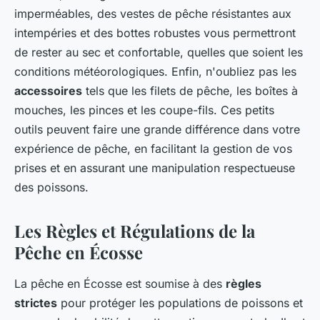
imperméables, des vestes de pêche résistantes aux
intempéries et des bottes robustes vous permettront
de rester au sec et confortable, quelles que soient les
conditions météorologiques. Enfin, n'oubliez pas les
accessoires
tels que les filets de pêche, les boîtes à
mouches, les pinces et les coupe-fils. Ces petits
outils peuvent faire une grande différence dans votre
expérience de pêche, en facilitant la gestion de vos
prises et en assurant une manipulation respectueuse
des poissons.
Les Règles et Régulations de la
Pêche en Écosse
La pêche en Écosse est soumise à des
règles
strictes
pour protéger les populations de poissons et