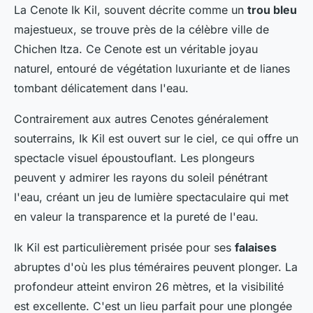
La Cenote Ik Kil, souvent décrite comme un
trou bleu
majestueux, se trouve près de la célèbre ville de
Chichen Itza. Ce Cenote est un véritable joyau
naturel, entouré de végétation luxuriante et de lianes
tombant délicatement dans l'eau.
Contrairement aux autres Cenotes généralement
souterrains, Ik Kil est ouvert sur le ciel, ce qui offre un
spectacle visuel époustouflant. Les plongeurs
peuvent y admirer les rayons du soleil pénétrant
l'eau, créant un jeu de lumière spectaculaire qui met
en valeur la transparence et la pureté de l'eau.
Ik Kil est particulièrement prisée pour ses
falaises
abruptes d'où les plus téméraires peuvent plonger. La
profondeur atteint environ 26 mètres, et la visibilité
est excellente. C'est un lieu parfait pour une plongée