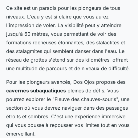
Ce site est un paradis pour les plongeurs de tous
niveaux. L'eau y est si claire que vous aurez
l'impression de voler. La visibilité peut y atteindre
jusqu'à 60 mètres, vous permettant de voir des
formations rocheuses étonnantes, des stalactites et
des stalagmites qui semblent danser dans l'eau. Le
réseau de grottes s'étend sur des kilomètres, offrant
une multitude de parcours et de niveaux de difficulté.
Pour les plongeurs avancés, Dos Ojos propose des
cavernes subaquatiques
pleines de défis. Vous
pourrez explorer le "Fleuve des chauves-souris", une
section où vous devrez naviguer dans des passages
étroits et sombres. C'est une expérience immersive
qui vous pousse à repousser vos limites tout en vous
émerveillant.