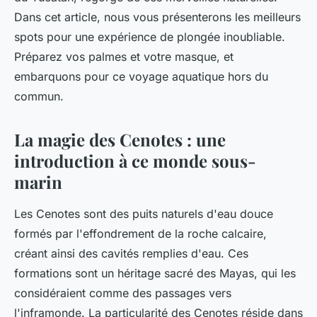
Dans cet article, nous vous présenterons les meilleurs
spots pour une expérience de plongée inoubliable.
Préparez vos palmes et votre masque, et
embarquons pour ce voyage aquatique hors du
commun.
La magie des Cenotes : une
introduction à ce monde sous-
marin
Les Cenotes sont des puits naturels d'eau douce
formés par l'effondrement de la roche calcaire,
créant ainsi des cavités remplies d'eau. Ces
formations sont un héritage sacré des Mayas, qui les
considéraient comme des passages vers
l'inframonde. La particularité des Cenotes réside dans