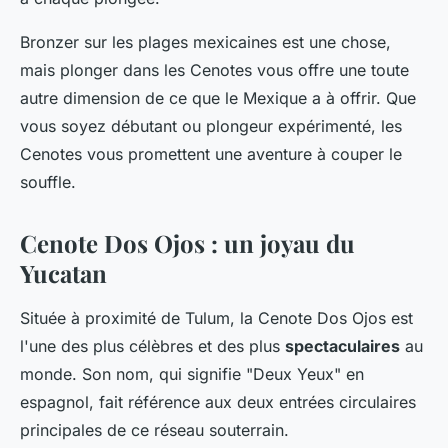
Bronzer sur les plages mexicaines est une chose,
mais plonger dans les Cenotes vous offre une toute
autre dimension de ce que le Mexique a à offrir. Que
vous soyez débutant ou plongeur expérimenté, les
Cenotes vous promettent une aventure à couper le
souffle.
Cenote Dos Ojos : un joyau du
Yucatan
Située à proximité de Tulum, la Cenote Dos Ojos est
l'une des plus célèbres et des plus
spectaculaires
au
monde. Son nom, qui signifie "Deux Yeux" en
espagnol, fait référence aux deux entrées circulaires
principales de ce réseau souterrain.