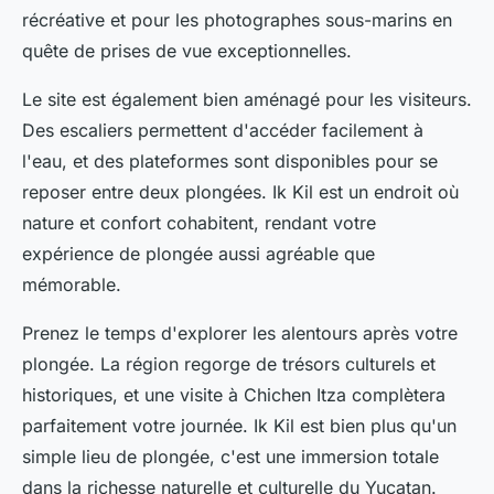
récréative et pour les photographes sous-marins en
quête de prises de vue exceptionnelles.
Le site est également bien aménagé pour les visiteurs.
Des escaliers permettent d'accéder facilement à
l'eau, et des plateformes sont disponibles pour se
reposer entre deux plongées. Ik Kil est un endroit où
nature et confort cohabitent, rendant votre
expérience de plongée aussi agréable que
mémorable.
Prenez le temps d'explorer les alentours après votre
plongée. La région regorge de trésors culturels et
historiques, et une visite à Chichen Itza complètera
parfaitement votre journée. Ik Kil est bien plus qu'un
simple lieu de plongée, c'est une immersion totale
dans la richesse naturelle et culturelle du Yucatan.