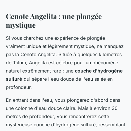
Cenote Angelita : une plongée
mystique
Si vous cherchez une expérience de plongée
vraiment unique et légèrement mystique, ne manquez
pas la Cenote Angelita. Située à quelques kilomètres
de Tulum, Angelita est célèbre pour un phénomène
naturel extrêmement rare : une
couche d'hydrogène
sulfuré
qui sépare l'eau douce de l'eau salée en
profondeur.
En entrant dans l'eau, vous plongerez d'abord dans
une colonne d'eau douce claire. Mais à environ 30
mètres de profondeur, vous rencontrerez cette
mystérieuse couche d'hydrogène sulfuré, ressemblant