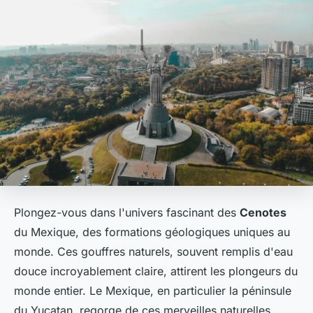
Plongez-vous dans l'univers fascinant des
Cenotes
du Mexique, des formations géologiques uniques au
monde. Ces gouffres naturels, souvent remplis d'eau
douce incroyablement claire, attirent les plongeurs du
monde entier. Le Mexique, en particulier la péninsule
du Yucatan, regorge de ces merveilles naturelles.