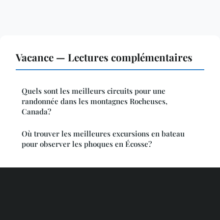
Vacance — Lectures complémentaires
Quels sont les meilleurs circuits pour une
randonnée dans les montagnes Rocheuses,
Canada?
Où trouver les meilleures excursions en bateau
pour observer les phoques en Écosse?