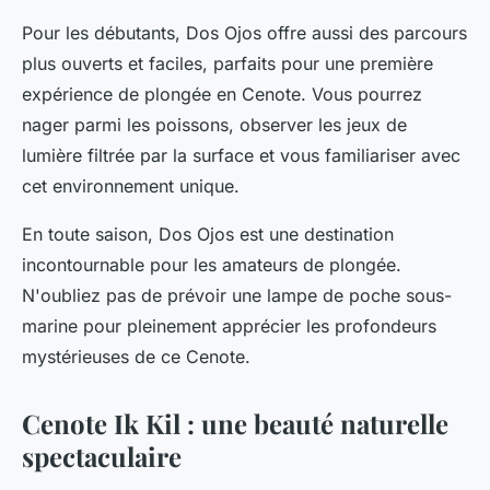
Pour les débutants, Dos Ojos offre aussi des parcours
plus ouverts et faciles, parfaits pour une première
expérience de plongée en Cenote. Vous pourrez
nager parmi les poissons, observer les jeux de
lumière filtrée par la surface et vous familiariser avec
cet environnement unique.
En toute saison, Dos Ojos est une destination
incontournable pour les amateurs de plongée.
N'oubliez pas de prévoir une lampe de poche sous-
marine pour pleinement apprécier les profondeurs
mystérieuses de ce Cenote.
Cenote Ik Kil : une beauté naturelle
spectaculaire