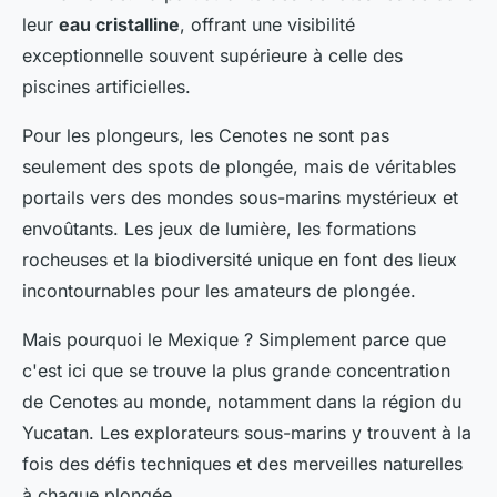
leur
eau cristalline
, offrant une visibilité
exceptionnelle souvent supérieure à celle des
piscines artificielles.
Pour les plongeurs, les Cenotes ne sont pas
seulement des spots de plongée, mais de véritables
portails vers des mondes sous-marins mystérieux et
envoûtants. Les jeux de lumière, les formations
rocheuses et la biodiversité unique en font des lieux
incontournables pour les amateurs de plongée.
Mais pourquoi le Mexique ? Simplement parce que
c'est ici que se trouve la plus grande concentration
de Cenotes au monde, notamment dans la région du
Yucatan. Les explorateurs sous-marins y trouvent à la
fois des défis techniques et des merveilles naturelles
à chaque plongée.