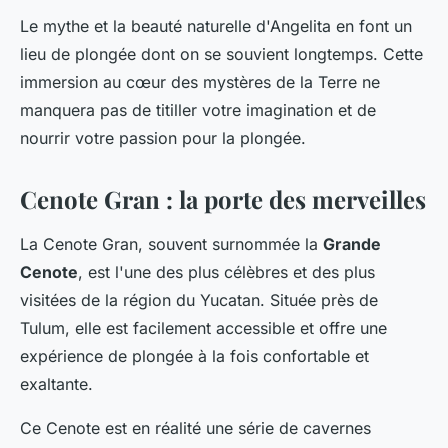
Le mythe et la beauté naturelle d'Angelita en font un
lieu de plongée dont on se souvient longtemps. Cette
immersion au cœur des mystères de la Terre ne
manquera pas de titiller votre imagination et de
nourrir votre passion pour la plongée.
Cenote Gran : la porte des merveilles
La Cenote Gran, souvent surnommée la
Grande
Cenote
, est l'une des plus célèbres et des plus
visitées de la région du Yucatan. Située près de
Tulum, elle est facilement accessible et offre une
expérience de plongée à la fois confortable et
exaltante.
Ce Cenote est en réalité une série de cavernes