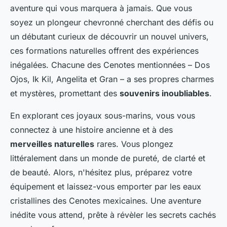
aventure qui vous marquera à jamais. Que vous
soyez un plongeur chevronné cherchant des défis ou
un débutant curieux de découvrir un nouvel univers,
ces formations naturelles offrent des expériences
inégalées. Chacune des Cenotes mentionnées – Dos
Ojos, Ik Kil, Angelita et Gran – a ses propres charmes
et mystères, promettant des
souvenirs inoubliables
.
En explorant ces joyaux sous-marins, vous vous
connectez à une histoire ancienne et à des
merveilles naturelles
rares. Vous plongez
littéralement dans un monde de pureté, de clarté et
de beauté. Alors, n'hésitez plus, préparez votre
équipement et laissez-vous emporter par les eaux
cristallines des Cenotes mexicaines. Une aventure
inédite vous attend, prête à révèler les secrets cachés