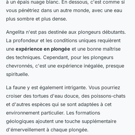
à un épais nuage blanc. En dessous, c'est comme si
vous pénétriez dans un autre monde, avec une eau
plus sombre et plus dense.
Angelita n'est pas destinée aux plongeurs débutants.
La profondeur et les conditions uniques requièrent
une
expérience en plongée
et une bonne maîtrise
des techniques. Cependant, pour les plongeurs
chevronnés, c'est une expérience inégalée, presque
spirituelle.
La faune y est également intrigante. Vous pourriez
croiser des tortues d'eau douce, des poissons-chats
et d'autres espèces qui se sont adaptées à cet
environnement particulier. Les formations
géologiques ajoutent une touche supplémentaire
d'émerveillement à chaque plongée.