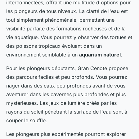
interconnectées, offrant une multitude d'options pour
les plongeurs de tous niveaux. La clarté de l'eau est
tout simplement phénoménale, permettant une
visibilité parfaite des formations rocheuses et de la
vie aquatique. Vous pourrez y observer des tortues et
des poissons tropicaux évoluant dans un
environnement semblable à un
aquarium naturel
.
Pour les plongeurs débutants, Gran Cenote propose
des parcours faciles et peu profonds. Vous pourrez
nager dans des eaux peu profondes avant de vous
aventurer dans les cavernes plus profondes et plus
mystérieuses. Les jeux de lumière créés par les
rayons du soleil pénétrant la surface de l'eau sont à
couper le souffle.
Les plongeurs plus expérimentés pourront explorer