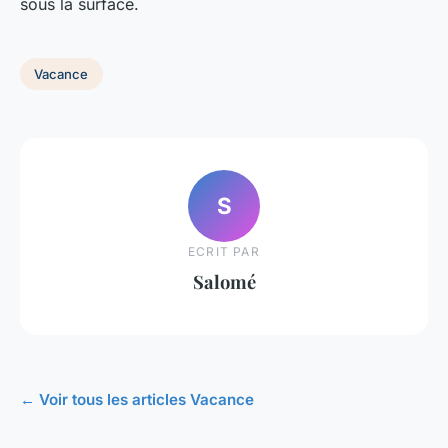
sous la surface.
Vacance
S
ECRIT PAR
Salomé
← Voir tous les articles Vacance