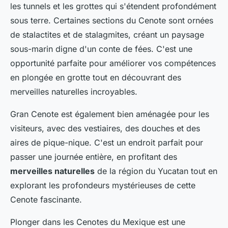
les tunnels et les grottes qui s'étendent profondément
sous terre. Certaines sections du Cenote sont ornées
de stalactites et de stalagmites, créant un paysage
sous-marin digne d'un conte de fées. C'est une
opportunité parfaite pour améliorer vos compétences
en plongée en grotte tout en découvrant des
merveilles naturelles incroyables.
Gran Cenote est également bien aménagée pour les
visiteurs, avec des vestiaires, des douches et des
aires de pique-nique. C'est un endroit parfait pour
passer une journée entière, en profitant des
merveilles naturelles
de la région du Yucatan tout en
explorant les profondeurs mystérieuses de cette
Cenote fascinante.
Plonger dans les Cenotes du Mexique est une